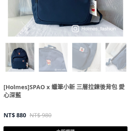
[Holmes]SPAO x 蠟筆小新 三層拉鍊後背包 愛
心深藍
NT$
880
NT$ 980