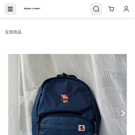
Cart
全部商品