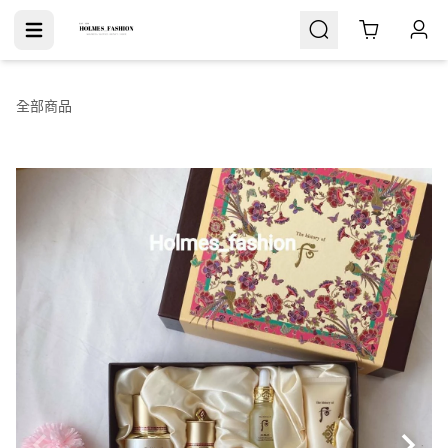
Cart
全部商品