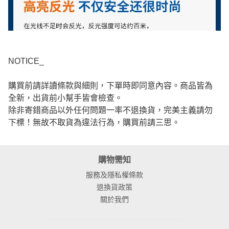
NOTICE_
購買前請詳讀條款與細則，下單時即同意內容。商品皆為
全新，出貨前小幫手皆會檢查。
除非寄錯商品以外任何問題一率不退換貨，完美主義請勿
下標！無故不取貨為違法行為，購買前請三思。
購物需知
服務及隱私權條款
退換貨政策
關於我們