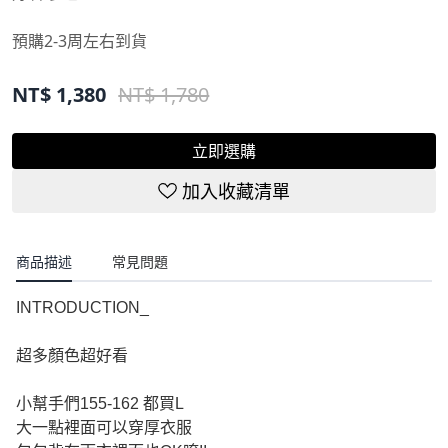
預購2-3周左右到貨
NT$
1,380
NT$ 1,780
立即選購
加入收藏清單
商品描述
常見問題
INTRODUCTION_
超多顏色超好看
小幫手們155-162 都買L
大一點裡面可以穿厚衣服