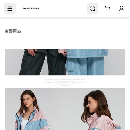
Cart
全部商品