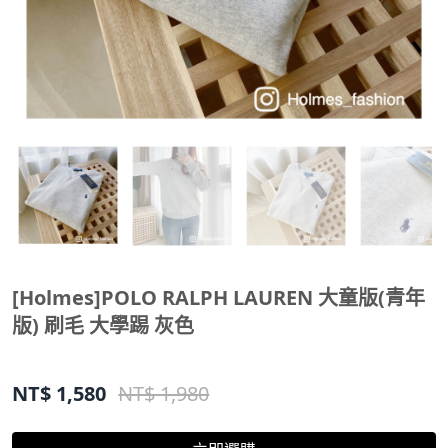
[Holmes]POLO RALPH LAUREN 大童版(青年
版) 刷毛 大學踢 灰色
NT$
1,580
NT$ 1,980