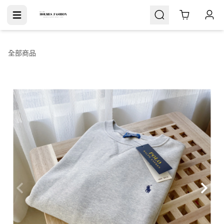
Cart
全部商品