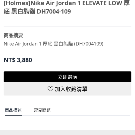
[Holmes]Nike Air Jordan 1 ELEVATE LOW 厚
底 黑白熊貓 DH7004-109
商品摘要
Nike Air Jordan 1 厚底 黑白熊貓 (DH7004109)
NT$
3,880
立即選購
加入收藏清單
商品描述
常見問題