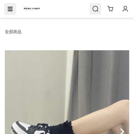
Cart
全部商品