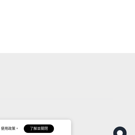
 使用政策。
了解並關閉