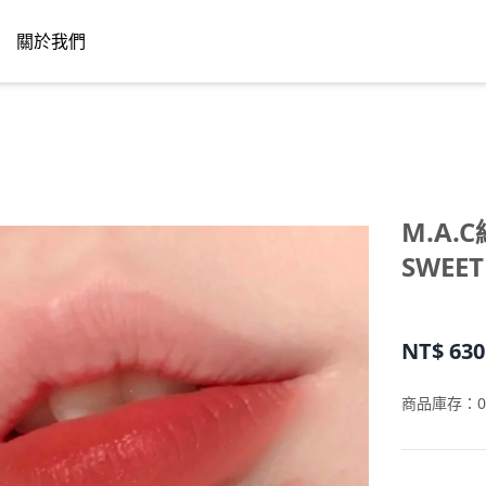
關於我們
M.A.
SWEE
NT$
630
商品庫存：
0