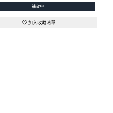
補貨中
加入收藏清單