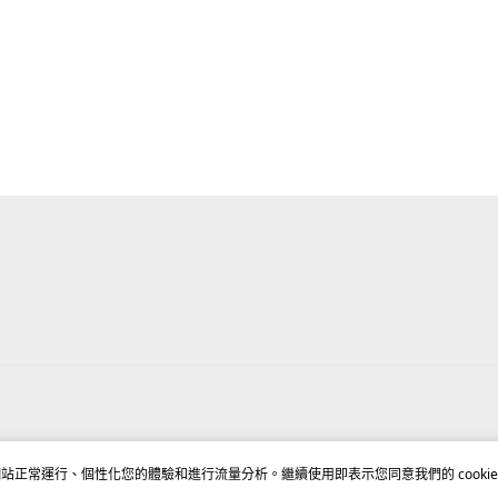
站正常運行、個性化您的體驗和進行流量分析。繼續使用即表示您同意我們的 cookie