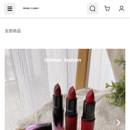
Cart
全部商品