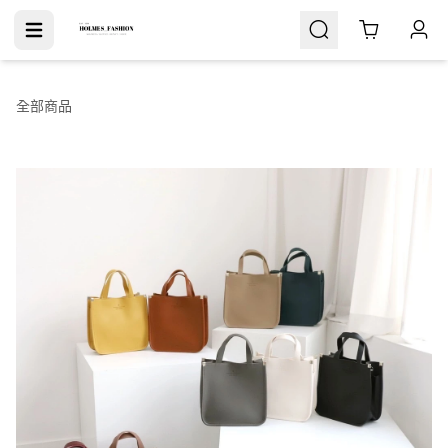
Cart
全部商品