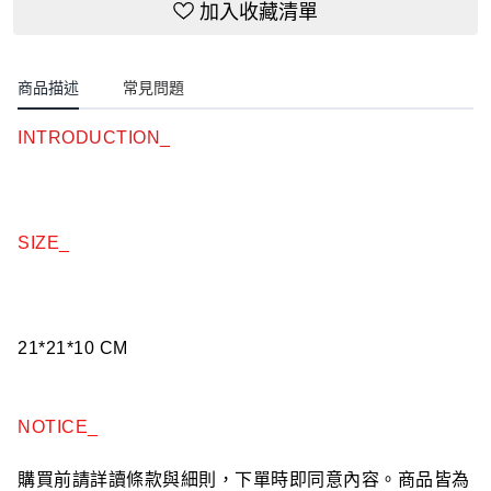
加入收藏清單
商品描述
常見問題
INTRODUCTION_
SIZE_
21*21*10 CM
NOTICE_
購買前請詳讀條款與細則，下單時即同意內容。商品皆為