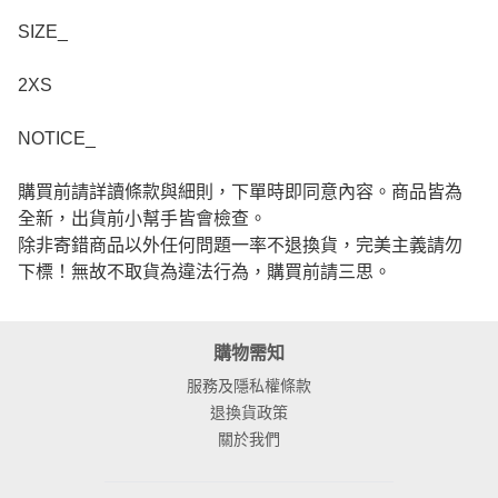
SIZE_
2XS
NOTICE_
購買前請詳讀條款與細則，下單時即同意內容。商品皆為
全新，出貨前小幫手皆會檢查。
除非寄錯商品以外任何問題一率不退換貨，完美主義請勿
下標！無故不取貨為違法行為，購買前請三思。
購物需知
服務及隱私權條款
退換貨政策
關於我們