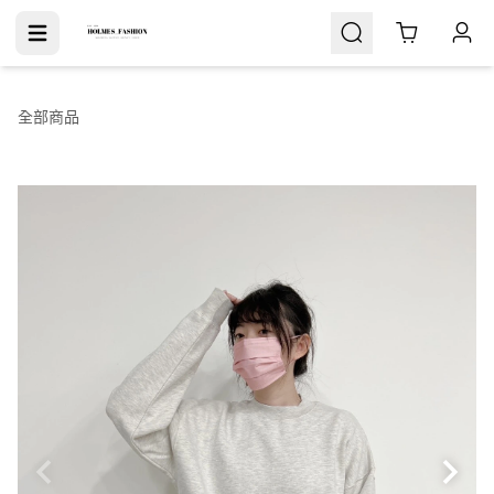
Cart
全部商品