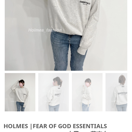
HOLMES |FEAR OF GOD ESSENTIALS