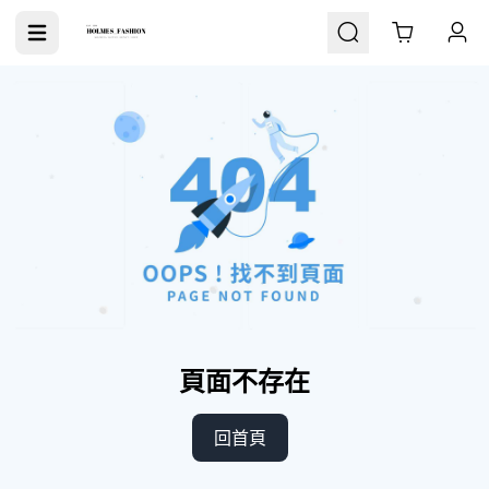
Cart
頁面不存在
回首頁