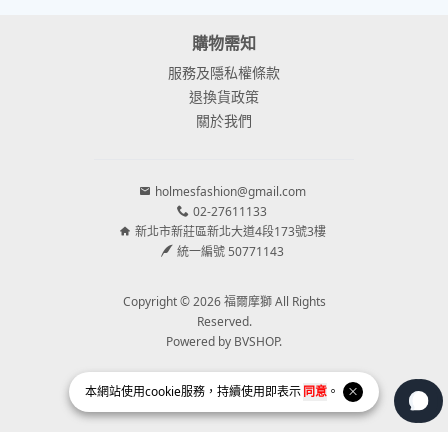
購物需知
服務及隱私權條款
退換貨政策
關於我們
holmesfashion@gmail.com
02-27611133
新北市新莊區新北大道4段173號3樓
統一編號 50771143
Copyright © 2026 福爾摩獅 All Rights
Reserved.
Powered by
BVSHOP
.
本網站使用
cookie
服務，持續使用即表示
同意
。